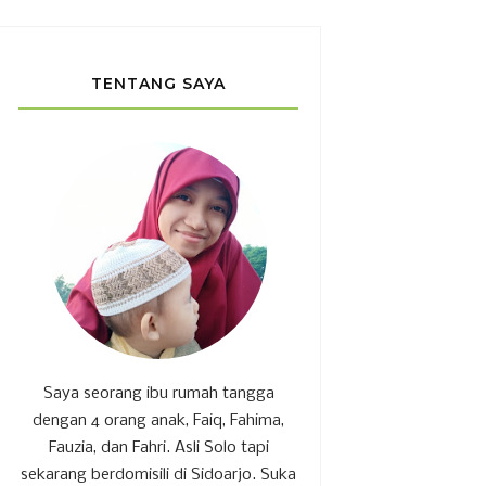
TENTANG SAYA
Saya seorang ibu rumah tangga
dengan 4 orang anak, Faiq, Fahima,
Fauzia, dan Fahri. Asli Solo tapi
sekarang berdomisili di Sidoarjo. Suka