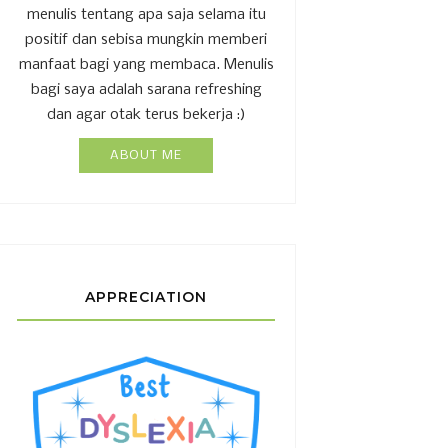
menulis tentang apa saja selama itu
positif dan sebisa mungkin memberi
manfaat bagi yang membaca. Menulis
bagi saya adalah sarana refreshing
dan agar otak terus bekerja :)
ABOUT ME
APPRECIATION