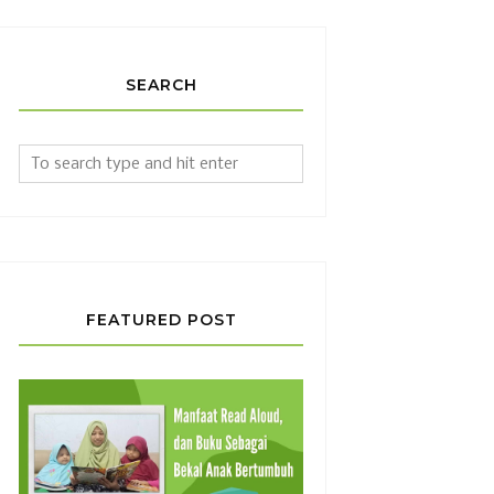
SEARCH
FEATURED POST