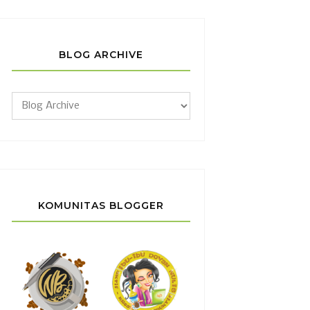
BLOG ARCHIVE
KOMUNITAS BLOGGER