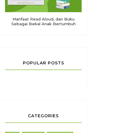
Manfaat Read Aloud, dan Buku
Sebagai Bekal Anak Bertumbuh
POPULAR POSTS
CATEGORIES