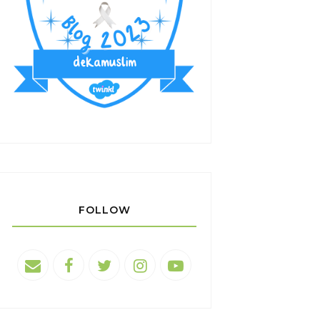
FOLLOW