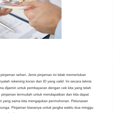
 pinjaman sehari. Jenis pinjaman ini tidak memerlukan
anyalah rekening koran dan ID yang
valid
. Ini secara teknis
na dijamin untuk pembayaran dengan cek kita yang telah
nis pinjaman termudah untuk mendapatkan dan kita dapat
i yang sama kita mengajukan permohonan. Pelunasan
bunga. Pinjaman biasanya untuk jangka waktu dua minggu