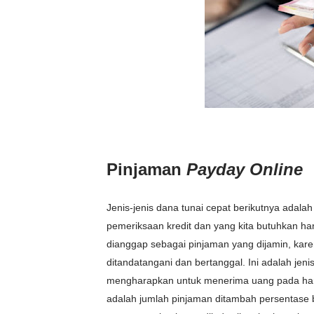
Pinjaman
Payday Online
Jenis-jenis dana tunai cepat berikutnya adalah
pemeriksaan kredit dan yang kita butuhkan h
dianggap sebagai pinjaman yang dijamin, kare
ditandatangani dan bertanggal. Ini adalah je
mengharapkan untuk menerima uang pada har
adalah jumlah pinjaman ditambah persentase 