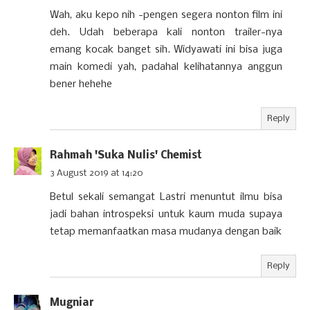
Wah, aku kepo nih -pengen segera nonton film ini
deh. Udah beberapa kali nonton trailer-nya
emang kocak banget sih. Widyawati ini bisa juga
main komedi yah, padahal kelihatannya anggun
bener hehehe
Reply
Rahmah 'Suka Nulis' Chemist
3 August 2019 at 14:20
Betul sekali semangat Lastri menuntut ilmu bisa
jadi bahan introspeksi untuk kaum muda supaya
tetap memanfaatkan masa mudanya dengan baik
Reply
Mugniar