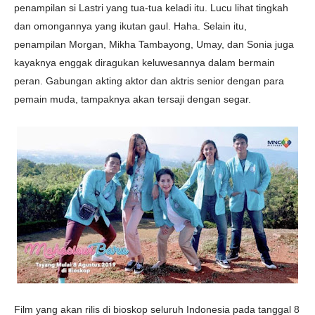
penampilan si Lastri yang tua-tua keladi itu. Lucu lihat tingkah
dan omongannya yang ikutan gaul. Haha. Selain itu,
penampilan Morgan, Mikha Tambayong, Umay, dan Sonia juga
kayaknya enggak diragukan keluwesannya dalam bermain
peran. Gabungan akting aktor dan aktris senior dengan para
pemain muda, tampaknya akan tersaji dengan segar.
Film yang akan rilis di bioskop seluruh Indonesia pada tanggal 8