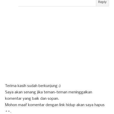
Reply
Terima kasih sudah berkunjung :)
Saya akan senang jika teman-teman meninggalkan
komentar yang baik dan sopan.
Mohon maaf komentar dengan link hidup akan saya hapus
^^.