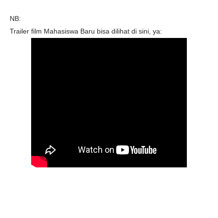
NB:
Trailer film Mahasiswa Baru bisa dilihat di sini, ya: