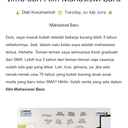
Diah Kusumastuti
Tuesday, 30 July 2019
Mahasiswi Baru
Dulu, saya masuk kuliah setelah bekerja kurang lebih 3 tahun
sebelumnya. Jadi, dalam satu kelas saya adalah mahasiswa
tertua. Hehehe. Teman-teman saya semuanya
fresh graduate
dari SMA. Lebih tua 3 tahun dari teman-teman saja rasanya
sudah ada
gap
yang lebar. Lah, trus, gimana, ya, jika ada
nenek-nenek usia 70 tahun yang kuliah bareng anak-anak
muda yang baru lulus SMA? Hihihi. Itulah cerita yang ada dalam
film Mahasiswi Baru
.