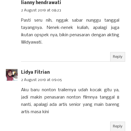
lianny hendrawati
2 August 2019 at 08:23
Pasti seru nih, nggak sabar nunggu tanggal
tayangnya. Nenek-nenek kuliah, apalagi juga
ikutan opspek nya, bikin penasaran dengan akting
Widyawati.
Reply
Lidya Fitrian
2 August 2019 at 09:05
Aku baru nonton trailernya udah kocak gitu ya,
jadi makin penasaran nonton filmnya tanggal 8
nanti, apalagi ada artis senior yang main bareng
artis masa kini
Reply