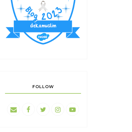
FOLLOW