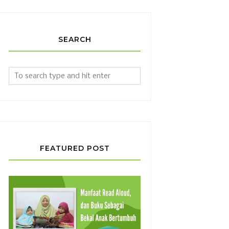
SEARCH
FEATURED POST