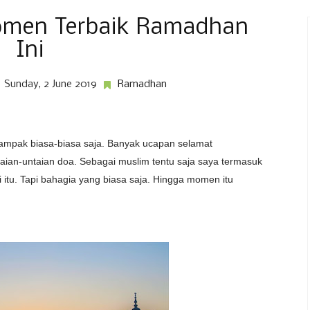
omen Terbaik Ramadhan
Ini
Sunday, 2 June 2019
Ramadhan
mpak biasa-biasa saja. Banyak ucapan selamat
ian-untaian doa. Sebagai muslim tentu saja saya termasuk
itu. Tapi bahagia yang biasa saja. Hingga momen itu