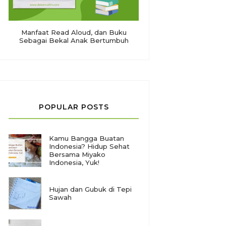
Manfaat Read Aloud, dan Buku
Sebagai Bekal Anak Bertumbuh
POPULAR POSTS
Kamu Bangga Buatan
Indonesia? Hidup Sehat
Bersama Miyako
Indonesia, Yuk!
Hujan dan Gubuk di Tepi
Sawah