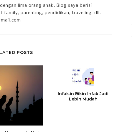
dengan lima orang anak. Blog saya berisi
 family, parenting, pendidikan, traveling, dll.
gmail.com
LATED POSTS
Infak.in Bikin Infak Jadi
Lebih Mudah