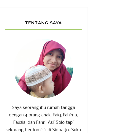
TENTANG SAYA
Saya seorang ibu rumah tangga
dengan 4 orang anak, Faiq, Fahima,
Fauzia, dan Fahri. Asli Solo tapi
sekarang berdomisili di Sidoarjo. Suka