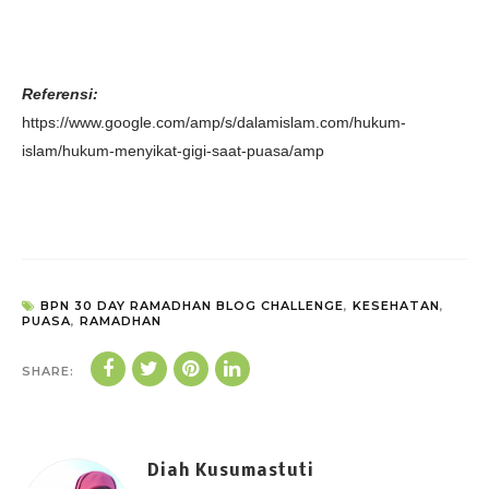
Referensi:
https://www.google.com/amp/s/dalamislam.com/hukum-
islam/hukum-menyikat-gigi-saat-puasa/amp
BPN 30 DAY RAMADHAN BLOG CHALLENGE
,
KESEHATAN
,
PUASA
,
RAMADHAN
SHARE:
Diah Kusumastuti