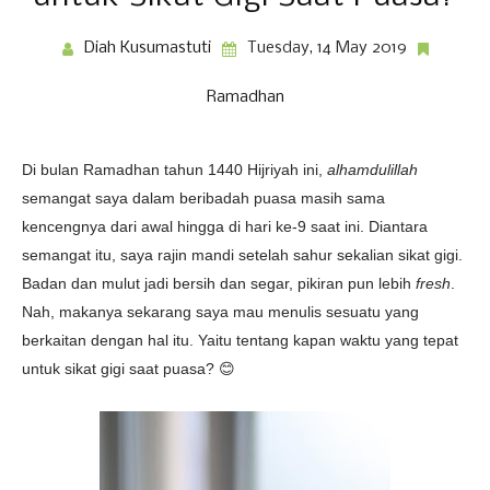
Diah Kusumastuti
Tuesday, 14 May 2019
Ramadhan
Di bulan Ramadhan tahun 1440 Hijriyah ini,
alhamdulillah
semangat saya dalam beribadah puasa masih sama
kencengnya dari awal hingga di hari ke-9 saat ini. Diantara
semangat itu, saya rajin mandi setelah sahur sekalian sikat gigi.
Badan dan mulut jadi bersih dan segar, pikiran pun lebih
fresh
.
Nah, makanya sekarang saya mau menulis sesuatu yang
berkaitan dengan hal itu. Yaitu tentang kapan waktu yang tepat
untuk sikat gigi saat puasa? 😊