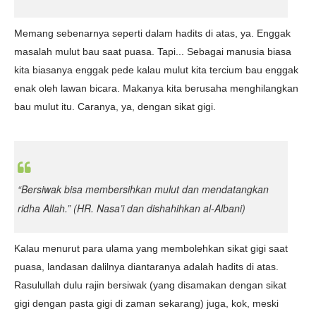
Memang sebenarnya seperti dalam hadits di atas, ya. Enggak
masalah mulut bau saat puasa. Tapi... Sebagai manusia biasa
kita biasanya enggak pede kalau mulut kita tercium bau enggak
enak oleh lawan bicara. Makanya kita berusaha menghilangkan
bau mulut itu. Caranya, ya, dengan sikat gigi.
“Bersiwak bisa membersihkan mulut dan mendatangkan
ridha Allah.”
(HR. Nasa’i dan dishahihkan al-Albani)
Kalau menurut para ulama yang membolehkan sikat gigi saat
puasa, landasan dalilnya diantaranya adalah hadits di atas.
Rasulullah dulu rajin bersiwak (yang disamakan dengan sikat
gigi dengan pasta gigi di zaman sekarang) juga, kok, meski