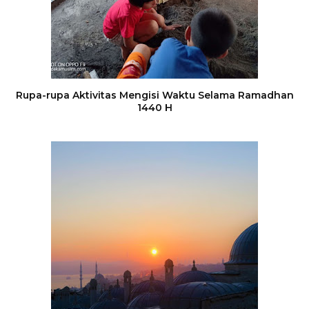
Rupa-rupa Aktivitas Mengisi Waktu Selama Ramadhan
1440 H