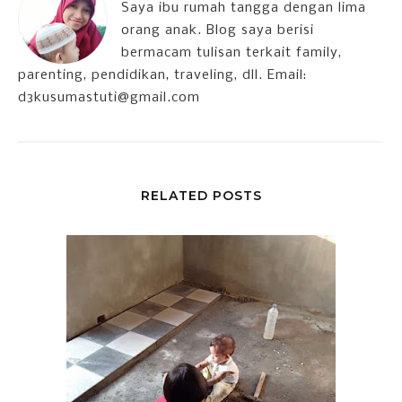
Saya ibu rumah tangga dengan lima
orang anak. Blog saya berisi
bermacam tulisan terkait family,
parenting, pendidikan, traveling, dll. Email:
d3kusumastuti@gmail.com
RELATED POSTS