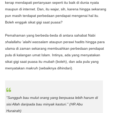
kerap mendapati pertanyaan seperti itu baik di dunia nyata
maupun di internet. Dan, itu wajar, sih, karena hingga sekarang
pun masih terdapat perbedaan pendapat mengenai hal itu.
Boleh enggak sikat gigi saat puasa?
Pemahaman yang berbeda-beda di antara sahabat Nabi
shalallahu 'alaihi wassalam
ataupun perawi hadits hingga para
ulama di zaman sekarang membuahkan perbedaan pendapat
pula di kalangan umat Islam. Intinya, ada yang menyatakan
sikat gigi saat puasa itu
mubah
(boleh), dan ada pula yang
menyatakan
makruh
(sebaiknya dihindari).
“Sungguh bau mulut orang yang berpuasa lebih harum di
sisi Allah daripada bau minyak kasturi.”
(HR Abu
Hurairah)