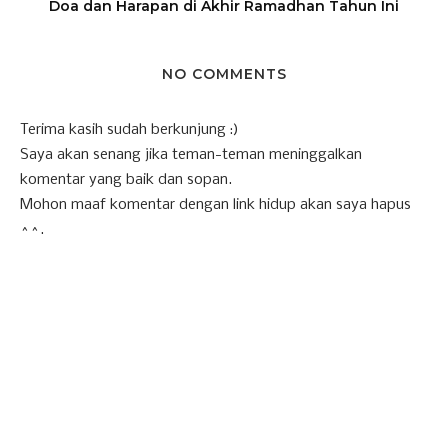
Doa dan Harapan di Akhir Ramadhan Tahun Ini
NO COMMENTS
Terima kasih sudah berkunjung :)
Saya akan senang jika teman-teman meninggalkan
komentar yang baik dan sopan.
Mohon maaf komentar dengan link hidup akan saya hapus
^^.