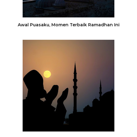
Awal Puasaku, Momen Terbaik Ramadhan Ini