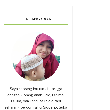
TENTANG SAYA
Saya seorang ibu rumah tangga
dengan 4 orang anak, Faiq, Fahima,
Fauzia, dan Fahri. Asli Solo tapi
sekarang berdomisili di Sidoarjo. Suka