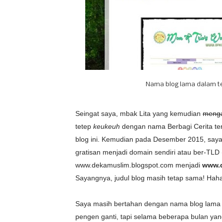
Nama blog lama dalam t
Seingat saya, mbak Lita yang kemudian
meng
tetep
keukeuh
dengan nama Berbagi Cerita ter
blog ini. Kemudian pada Desember 2015, say
gratisan menjadi domain sendiri atau ber-TLD 
www.dekamuslim.blogspot.com menjadi
www.
Sayangnya, judul blog masih tetap sama! Hah
Saya masih bertahan dengan nama blog lama 
pengen ganti, tapi selama beberapa bulan yang