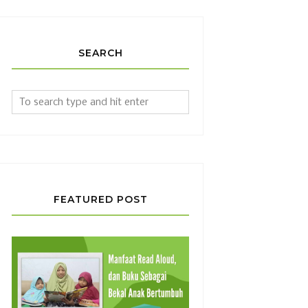
SEARCH
FEATURED POST