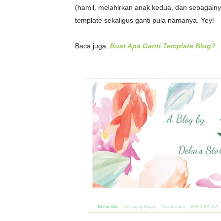
(hamil, melahirkan anak kedua, dan sebagainya
template sekaligus ganti pula namanya. Yey!
Baca juga:
Buat Apa Ganti Template Blog?