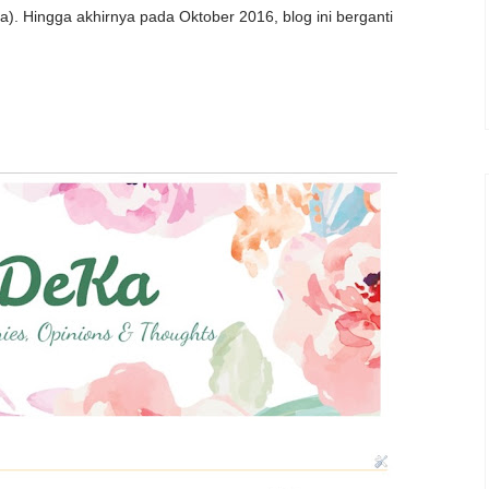
). Hingga akhirnya pada Oktober 2016, blog ini berganti