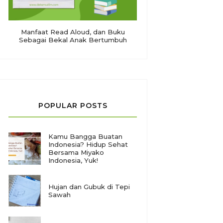
Manfaat Read Aloud, dan Buku
Sebagai Bekal Anak Bertumbuh
POPULAR POSTS
Kamu Bangga Buatan
Indonesia? Hidup Sehat
Bersama Miyako
Indonesia, Yuk!
Hujan dan Gubuk di Tepi
Sawah