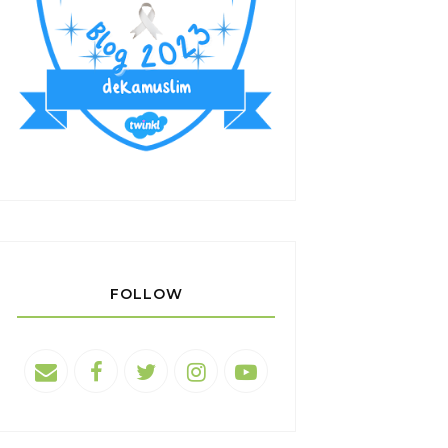
FOLLOW