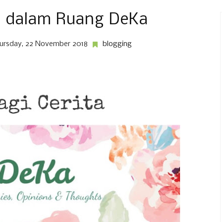
ta dalam Ruang DeKa
ursday, 22 November 2018
blogging