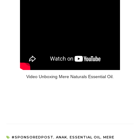
Video Unboxing Mere Naturals Essential Oil.
#SPONSOREDPOST
,
ANAK
,
ESSENTIAL OIL
,
MERE