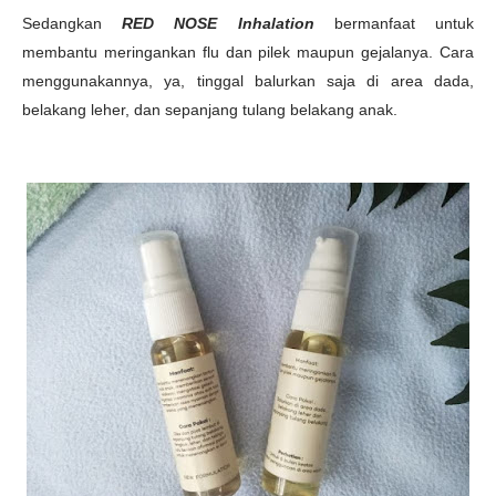
Sedangkan
RED NOSE Inhalation
bermanfaat untuk
membantu meringankan flu dan pilek maupun gejalanya. Cara
menggunakannya, ya, tinggal balurkan saja di area dada,
belakang leher, dan sepanjang tulang belakang anak.