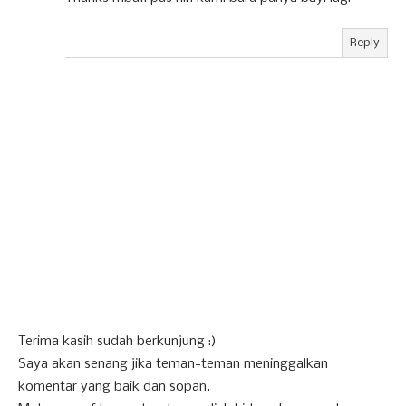
Reply
Terima kasih sudah berkunjung :)
Saya akan senang jika teman-teman meninggalkan
komentar yang baik dan sopan.