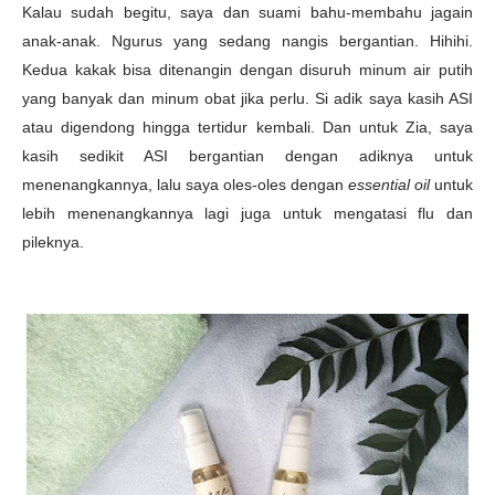
Kalau sudah begitu, saya dan suami bahu-membahu jagain
anak-anak. Ngurus yang sedang nangis bergantian. Hihihi.
Kedua kakak bisa ditenangin dengan disuruh minum air putih
yang banyak dan minum obat jika perlu. Si adik saya kasih ASI
atau digendong hingga tertidur kembali. Dan untuk Zia, saya
kasih sedikit ASI bergantian dengan adiknya untuk
menenangkannya, lalu saya oles-oles dengan
essential oil
untuk
lebih menenangkannya lagi juga untuk mengatasi flu dan
pileknya.