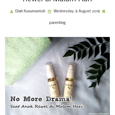
Diah Kusumastuti
Wednesday, 8 August 2018
parenting