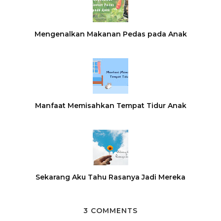
Mengenalkan Makanan Pedas pada Anak
Manfaat Memisahkan Tempat Tidur Anak
Sekarang Aku Tahu Rasanya Jadi Mereka
3 COMMENTS