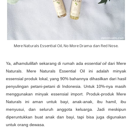
Mere Naturals Essential Oil, No More Drama dan Red Nose.
Ya,
alhamdulillah
sekarang di rumah ada
essential oil
dari Mere
Naturals. Mere Naturals Essential Oil ini adalah minyak
essensial produk lokal, yang 90% bahannya dihasilkan dari hasil
penyulingan petani-petani di Indonesia. Untuk 10%-nya masih
menggunakan minyak essensial import. Produk-produk Mere
Naturals ini aman untuk bayi, anak-anak, ibu hamil, ibu
menyusui, dan seluruh anggota keluarga. Jadi meskipun
diperuntukkan buat anak dan bayi, tapi bisa juga digunakan
untuk orang dewasa.