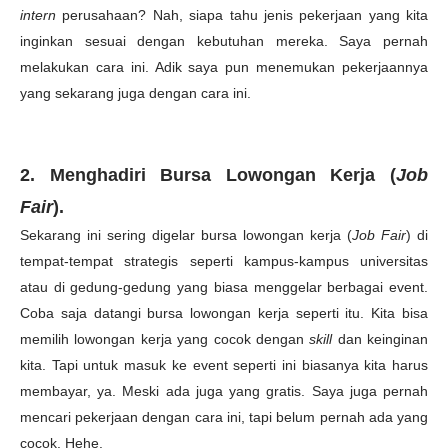
intern
perusahaan? Nah, siapa tahu jenis pekerjaan yang kita
inginkan sesuai dengan kebutuhan mereka. Saya pernah
melakukan cara ini. Adik saya pun menemukan pekerjaannya
yang sekarang juga dengan cara ini.
2. Menghadiri Bursa Lowongan Kerja (
Job
Fair
).
Sekarang ini sering digelar bursa lowongan kerja (
Job Fair
) di
tempat-tempat strategis seperti kampus-kampus universitas
atau di gedung-gedung yang biasa menggelar berbagai event.
Coba saja datangi bursa lowongan kerja seperti itu. Kita bisa
memilih lowongan kerja yang cocok dengan
skill
dan keinginan
kita. Tapi untuk masuk ke event seperti ini biasanya kita harus
membayar, ya. Meski ada juga yang gratis. Saya juga pernah
mencari pekerjaan dengan cara ini, tapi belum pernah ada yang
cocok. Hehe.