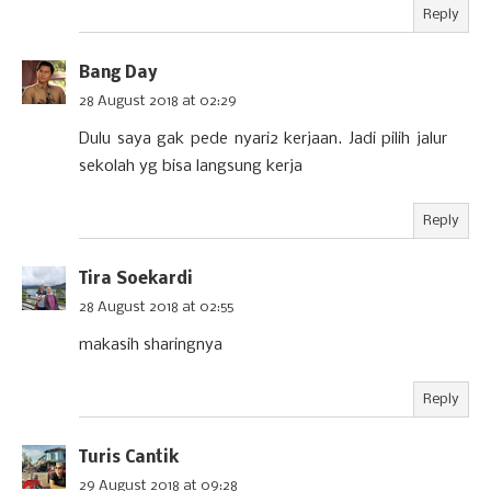
Reply
Bang Day
28 August 2018 at 02:29
Dulu saya gak pede nyari2 kerjaan. Jadi pilih jalur
sekolah yg bisa langsung kerja
Reply
Tira Soekardi
28 August 2018 at 02:55
makasih sharingnya
Reply
Turis Cantik
29 August 2018 at 09:28