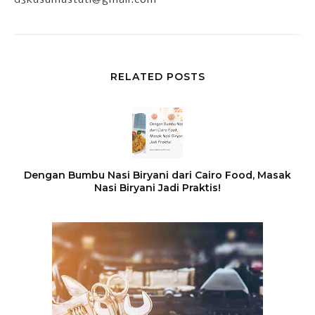
d3kusumastuti@gmail.com
RELATED POSTS
Dengan Bumbu Nasi Biryani dari Cairo Food, Masak
Nasi Biryani Jadi Praktis!