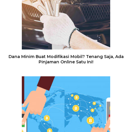
Dana Minim Buat Modifikasi Mobil? Tenang Saja, Ada
Pinjaman Online Satu Ini!