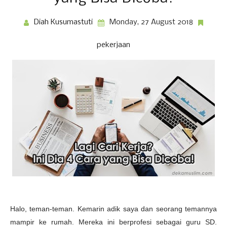
Diah Kusumastuti
Monday, 27 August 2018
pekerjaan
Halo, teman-teman. Kemarin adik saya dan seorang temannya
mampir ke rumah. Mereka ini berprofesi sebagai guru SD.