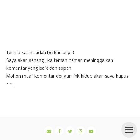
Terima kasih sudah berkunjung :)
Saya akan senang jika teman-teman meninggalkan
komentar yang baik dan sopan.
Mohon maaf komentar dengan link hidup akan saya hapus
^^.