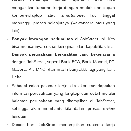
mengajukan lamaran kerja dengan mudah dari depan
komputer/laptop atau
smartphone
, lalu tinggal
menunggu proses selanjutnya (wawancara atau yang
lain).
Banyak lowongan berkualitas
di JobStreet ini. Kita
bisa mencarinya sesuai keinginan dan kapabilitas kita.
Banyak perusahaan berkualitas
yang bekerjasama
dengan JobStreet, seperti Bank BCA, Bank Mandiri, PT.
Mayora, PT. MNC, dan masih banyakkk lagi yang lain.
Hehe.
Sebagai calon pelamar kerja kita akan mendapatkan
informasi perusahaan yang lengkap dan detail melalui
halaman perusahaan yang ditampilkan di JobStreet,
sehingga akan membantu kita dalam proses
review
lanjutan.
Desain baru JobStreet menampilkan suasana kerja