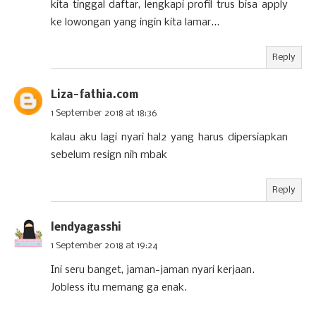
kita tinggal daftar, lengkapi profil trus bisa apply
ke lowongan yang ingin kita lamar...
Reply
Liza-fathia.com
1 September 2018 at 18:36
kalau aku lagi nyari hal2 yang harus dipersiapkan
sebelum resign nih mbak
Reply
lendyagasshi
1 September 2018 at 19:24
Ini seru banget, jaman-jaman nyari kerjaan.
Jobless itu memang ga enak.