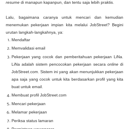
resume
di manapun kapanpun, dan tentu saja lebih praktis.
Lalu, bagaimana caranya untuk mencari dan kemudian
menemukan pekerjaan impian kita melalui JobStreet? Begini
urutan langkah-langkahnya, ya:
Mendaftar
Memvalidasi email
Pekerjaan yang cocok dan pemberitahuan pekerjaan LiNa.
LiNa adalah sistem pencocokan pekerjaan secara
online
di
JobStreet.com. Sistem ini yang akan menunjukkan pekerjaan
apa saja yang cocok untuk kita berdasarkan profil yang kita
buat untuk email.
Membuat profil JobStreet.com
Mencari pekerjaan
Melamar pekerjaan
Periksa status lamaran