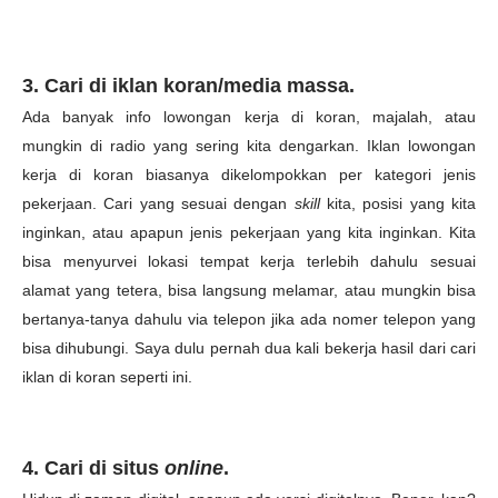
3. Cari di iklan koran/media massa.
Ada banyak info lowongan kerja di koran, majalah, atau
mungkin di radio yang sering kita dengarkan. Iklan lowongan
kerja di koran biasanya dikelompokkan per kategori jenis
pekerjaan. Cari yang sesuai dengan
skill
kita, posisi yang kita
inginkan, atau apapun jenis pekerjaan yang kita inginkan. Kita
bisa menyurvei lokasi tempat kerja terlebih dahulu sesuai
alamat yang tetera, bisa langsung melamar, atau mungkin bisa
bertanya-tanya dahulu via telepon jika ada nomer telepon yang
bisa dihubungi. Saya dulu pernah dua kali bekerja hasil dari cari
iklan di koran seperti ini.
4. Cari di situs
online
.