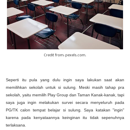
Credit from: pexels.com.
Seperti itu pula yang dulu ingin saya lakukan saat akan
memilihkan sekolah untuk si sulung. Meski masih tahap pra
sekolah, yaitu memilih Play Group dan Taman Kanak-kanak, tapi
saya juga ingin melakukan survei secara menyeluruh pada
PG/TK calon tempat belajar si sulung. Saya katakan "ingin"
karena pada kenyataannya keinginan itu tidak sepenuhnya
terlaksana.