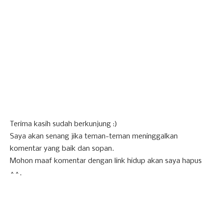
Terima kasih sudah berkunjung :)
Saya akan senang jika teman-teman meninggalkan
komentar yang baik dan sopan.
Mohon maaf komentar dengan link hidup akan saya hapus
^^.