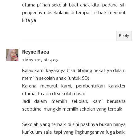
utama pilihan sekolah buat anak kita. padahal sih
pengennya disekolahin di tempat terbaik menurut
kita ya
Reply
Reyne Raea
2 May 2018 at 14:05
Kalau kami kayaknya bisa dibilang nekat ya dalam
memilih sekolah anak (untuk SD)
Karena menurut kami, pembentukan karakter
utama itu ada di sekolah dasar.
Jadi dalam memilih sekolah, kami berusaha
seoptimal mungkin memilih sekolah yang terbaik.
Sekolah yang terbaik di sini pastinya bukan hanya
kurikulum saja, tapi yang lingkungannya juga baik,