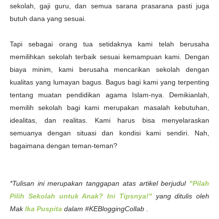
sekolah, gaji guru, dan semua sarana prasarana pasti juga
butuh dana yang sesuai.
Tapi sebagai orang tua setidaknya kami telah berusaha
memilihkan sekolah terbaik sesuai kemampuan kami. Dengan
biaya minim, kami berusaha mencarikan sekolah dengan
kualitas yang lumayan bagus. Bagus bagi kami yang terpenting
tentang muatan pendidikan agama Islam-nya. Demikianlah,
memilih sekolah bagi kami merupakan masalah kebutuhan,
idealitas, dan realitas. Kami harus bisa menyelaraskan
semuanya dengan situasi dan kondisi kami sendiri. Nah,
bagaimana dengan teman-teman?
*Tulisan ini merupakan tanggapan atas artikel berjudul
"Pilah
Pilih Sekolah untuk Anak? Ini Tipsnya!"
yang ditulis oleh
Mak
Ika Puspita
dalam #KEBloggingCollab
.