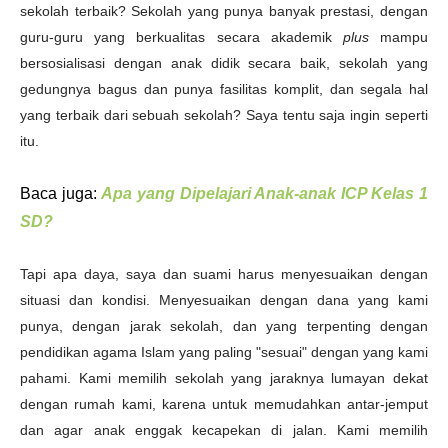
sekolah terbaik? Sekolah yang punya banyak prestasi, dengan
guru-guru yang berkualitas secara akademik
plus
mampu
bersosialisasi dengan anak didik secara baik, sekolah yang
gedungnya bagus dan punya fasilitas komplit, dan segala hal
yang terbaik dari sebuah sekolah? Saya tentu saja ingin seperti
itu.
Baca juga:
Apa yang Dipelajari Anak-anak ICP Kelas 1
SD?
Tapi apa daya, saya dan suami harus menyesuaikan dengan
situasi dan kondisi. Menyesuaikan dengan dana yang kami
punya, dengan jarak sekolah, dan yang terpenting dengan
pendidikan agama Islam yang paling "sesuai" dengan yang kami
pahami. Kami memilih sekolah yang jaraknya lumayan dekat
dengan rumah kami, karena untuk memudahkan antar-jemput
dan agar anak enggak kecapekan di jalan. Kami memilih