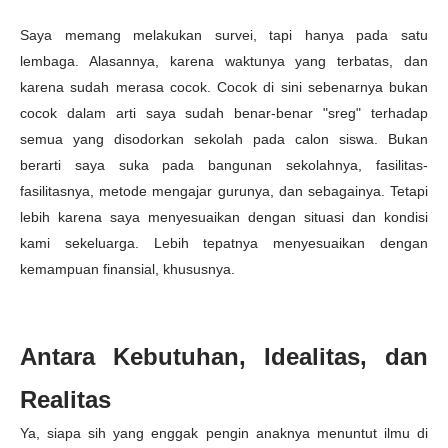
Saya memang melakukan survei, tapi hanya pada satu
lembaga. Alasannya, karena waktunya yang terbatas, dan
karena sudah merasa cocok. Cocok di sini sebenarnya bukan
cocok dalam arti saya sudah benar-benar "sreg" terhadap
semua yang disodorkan sekolah pada calon siswa. Bukan
berarti saya suka pada bangunan sekolahnya, fasilitas-
fasilitasnya, metode mengajar gurunya, dan sebagainya. Tetapi
lebih karena saya menyesuaikan dengan situasi dan kondisi
kami sekeluarga. Lebih tepatnya menyesuaikan dengan
kemampuan finansial, khususnya.
Antara Kebutuhan, Idealitas, dan
Realitas
Ya, siapa sih yang enggak pengin anaknya menuntut ilmu di