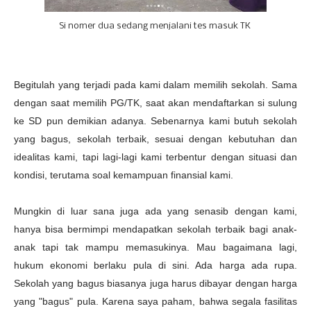
Si nomer dua sedang menjalani tes masuk TK
Begitulah yang terjadi pada kami dalam memilih sekolah. Sama
dengan saat memilih PG/TK, saat akan mendaftarkan si sulung
ke SD pun demikian adanya. Sebenarnya kami butuh sekolah
yang bagus, sekolah terbaik, sesuai dengan kebutuhan dan
idealitas kami, tapi lagi-lagi kami terbentur dengan situasi dan
kondisi, terutama soal kemampuan finansial kami.
Mungkin di luar sana juga ada yang senasib dengan kami,
hanya bisa bermimpi mendapatkan sekolah terbaik bagi anak-
anak tapi tak mampu memasukinya. Mau bagaimana lagi,
hukum ekonomi berlaku pula di sini. Ada harga ada rupa.
Sekolah yang bagus biasanya juga harus dibayar dengan harga
yang "bagus" pula. Karena saya paham, bahwa segala fasilitas