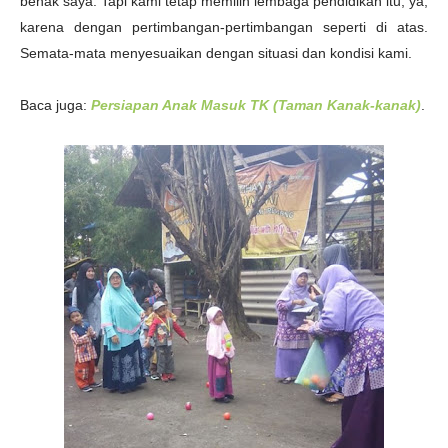
benak saya. Tapi kami tetap memilih lembaga pendidikan itu, ya,
karena dengan pertimbangan-pertimbangan seperti di atas.
Semata-mata menyesuaikan dengan situasi dan kondisi kami.
Baca juga:
Persiapan Anak Masuk TK (Taman Kanak-kanak)
.