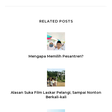
RELATED POSTS
Mengapa Memilih Pesantren?
Alasan Suka Film Laskar Pelangi, Sampai Nonton
Berkali-kali