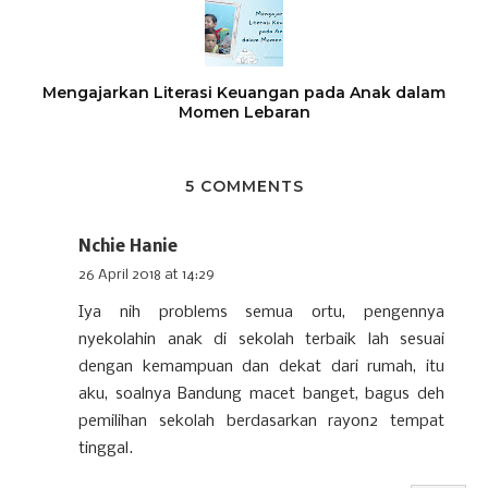
Mengajarkan Literasi Keuangan pada Anak dalam
Momen Lebaran
5 COMMENTS
Nchie Hanie
26 April 2018 at 14:29
Iya nih problems semua ortu, pengennya
nyekolahin anak di sekolah terbaik lah sesuai
dengan kemampuan dan dekat dari rumah, itu
aku, soalnya Bandung macet banget, bagus deh
pemilihan sekolah berdasarkan rayon2 tempat
tinggal.