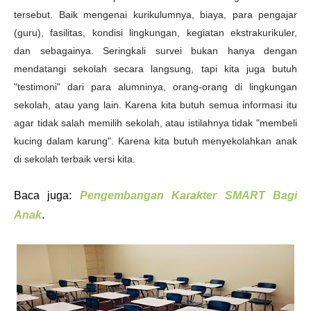
tersebut. Baik mengenai kurikulumnya, biaya, para pengajar
(guru), fasilitas, kondisi lingkungan, kegiatan ekstrakurikuler,
dan sebagainya. Seringkali survei bukan hanya dengan
mendatangi sekolah secara langsung, tapi kita juga butuh
"testimoni" dari para alumninya, orang-orang di lingkungan
sekolah, atau yang lain. Karena kita butuh semua informasi itu
agar tidak salah memilih sekolah, atau istilahnya tidak "membeli
kucing dalam karung". Karena kita butuh menyekolahkan anak
di sekolah terbaik versi kita.
Baca juga:
Pengembangan Karakter SMART Bagi
Anak
.