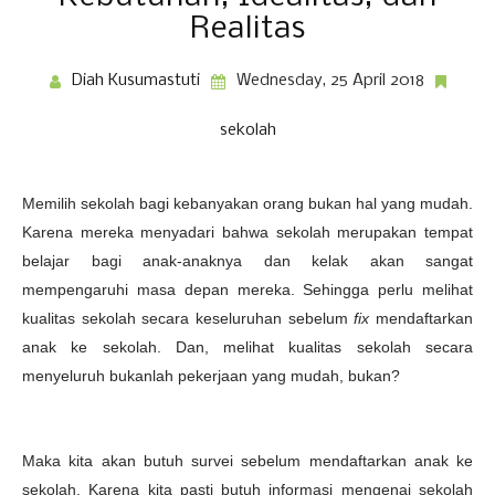
Realitas
Diah Kusumastuti
Wednesday, 25 April 2018
sekolah
Memilih sekolah bagi kebanyakan orang bukan hal yang mudah.
Karena mereka menyadari bahwa sekolah merupakan tempat
belajar bagi anak-anaknya dan kelak akan sangat
mempengaruhi masa depan mereka. Sehingga perlu melihat
kualitas sekolah secara keseluruhan sebelum
fix
mendaftarkan
anak ke sekolah. Dan, melihat kualitas sekolah secara
menyeluruh bukanlah pekerjaan yang mudah, bukan?
Maka kita akan butuh survei sebelum mendaftarkan anak ke
sekolah. Karena kita pasti butuh informasi mengenai sekolah