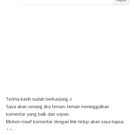
Reply
Terima kasih sudah berkunjung :)
Saya akan senang jika teman-teman meninggalkan
komentar yang baik dan sopan.
Mohon maaf komentar dengan link hidup akan saya hapus
^^.