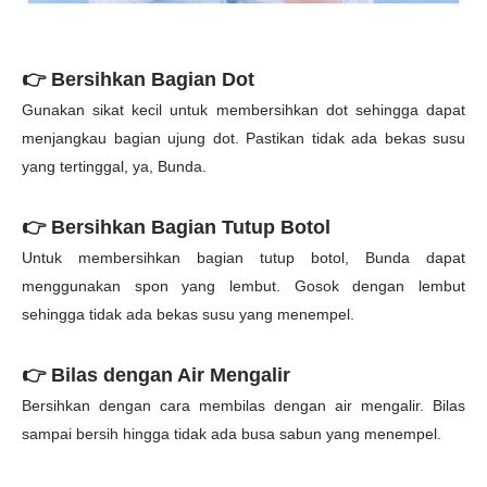
👉
Bersihkan Bagian Dot
Gunakan sikat kecil untuk membersihkan dot sehingga dapat
menjangkau bagian ujung dot. Pastikan tidak ada bekas susu
yang tertinggal, ya, Bunda.
👉
Bersihkan Bagian Tutup Botol
Untuk membersihkan bagian tutup botol, Bunda dapat
menggunakan spon yang lembut. Gosok dengan lembut
sehingga tidak ada bekas susu yang menempel.
👉
Bilas dengan Air Mengalir
Bersihkan dengan cara membilas dengan air mengalir. Bilas
sampai bersih hingga tidak ada busa sabun yang menempel.