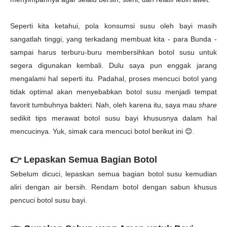
Seperti kita ketahui, p
ola konsumsi susu oleh bayi masih
sangatlah tinggi, yang terkadang membuat kita - para Bunda -
sampai harus terburu-buru membersihkan botol susu untuk
segera digunakan kembali. Dulu saya pun enggak jarang
mengalami hal seperti itu. Padahal, proses mencuci botol yang
tidak optimal akan menyebabkan botol susu menjadi tempat
favorit tumbuhnya bakteri. Nah, oleh karena itu, saya mau
share
sedikit tips merawat botol susu bayi khususnya dalam hal
mencucinya. Yuk, simak cara mencuci botol berikut ini 😊.
👉 Lepaskan Semua Bagian Botol
Sebelum dicuci, lepaskan semua bagian botol susu kemudian
aliri dengan air bersih. Rendam botol dengan sabun khusus
pencuci botol susu bayi.