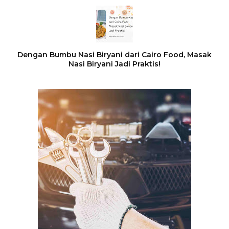
Dengan Bumbu Nasi Biryani dari Cairo Food, Masak
Nasi Biryani Jadi Praktis!