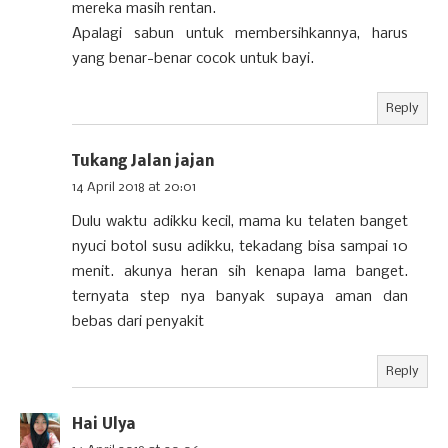
mereka masih rentan.
Apalagi sabun untuk membersihkannya, harus
yang benar-benar cocok untuk bayi.
Reply
Tukang Jalan jajan
14 April 2018 at 20:01
Dulu waktu adikku kecil, mama ku telaten banget
nyuci botol susu adikku, tekadang bisa sampai 10
menit. akunya heran sih kenapa lama banget.
ternyata step nya banyak supaya aman dan
bebas dari penyakit
Reply
Hai Ulya