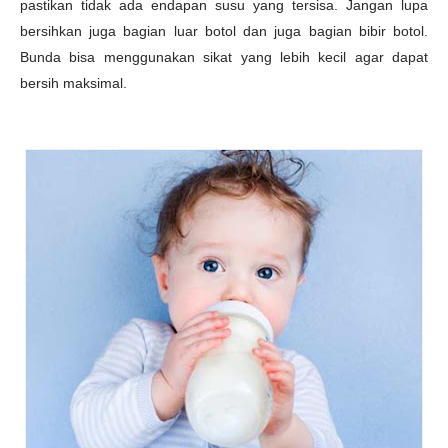
pastikan tidak ada endapan susu yang tersisa. Jangan lupa
bersihkan juga bagian luar botol dan juga bagian bibir botol.
Bunda bisa menggunakan sikat yang lebih kecil agar dapat
bersih maksimal.