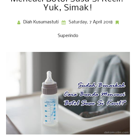
Yuk, Simak!
Diah Kusumastuti
Saturday, 7 April 2018
Superindo