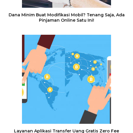
Dana Minim Buat Modifikasi Mobil? Tenang Saja, Ada
Pinjaman Online Satu Ini!
Layanan Aplikasi Transfer Uang Gratis Zero Fee