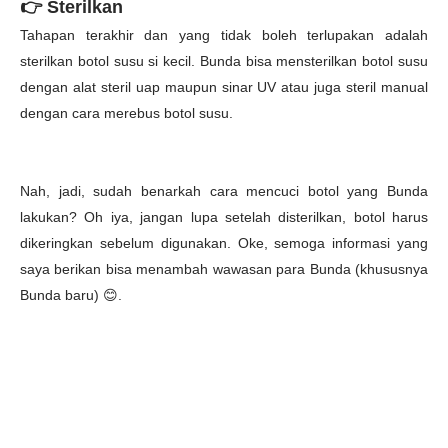
👉
Sterilkan
Tahapan terakhir dan yang tidak boleh terlupakan adalah
sterilkan botol susu si kecil. Bunda bisa mensterilkan botol susu
dengan alat steril uap maupun sinar UV atau juga steril manual
dengan cara merebus botol susu.
Nah, jadi, sudah benarkah cara mencuci botol yang Bunda
lakukan? Oh iya, jangan lupa setelah disterilkan, botol harus
dikeringkan sebelum digunakan. Oke, semoga informasi yang
saya berikan bisa menambah wawasan para Bunda (khususnya
Bunda baru)
😊
.