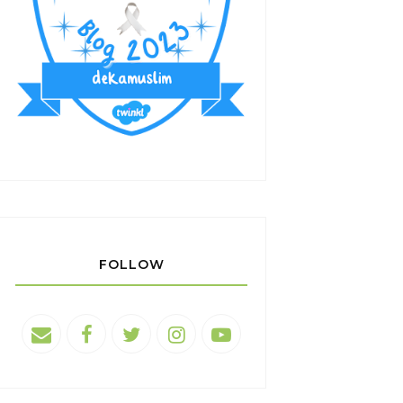
FOLLOW