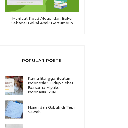
Manfaat Read Aloud, dan Buku
Sebagai Bekal Anak Bertumbuh
POPULAR POSTS
Kamu Bangga Buatan
Indonesia? Hidup Sehat
Bersama Miyako
Indonesia, Yuk!
Hujan dan Gubuk di Tepi
Sawah