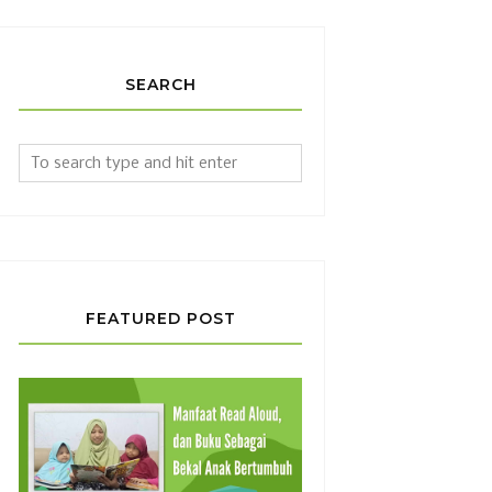
SEARCH
FEATURED POST