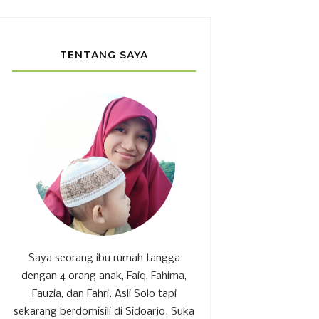
TENTANG SAYA
Saya seorang ibu rumah tangga
dengan 4 orang anak, Faiq, Fahima,
Fauzia, dan Fahri. Asli Solo tapi
sekarang berdomisili di Sidoarjo. Suka