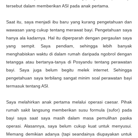
tersebut dalam memberikan ASI pada anak pertama.
Saat itu, saya menjadi ibu baru yang kurang pengetahuan dan
wawasan yang cukup tentang merawat bayi. Pengetahuan saya
hanya ala kadarnya. Hal itu diperparah dengan pergaulan saya
yang sempit. Saya pendiam, sehingga lebih banyak
menghabiskan waktu di dalam rumah daripada ngobrol dengan
tetangga atau bertanya-tanya di Posyandu tentang perawatan
bayi. Saya juga belum begitu melek internet. Sehingga
pengetahuan saya terbilang sangat minim soal perawatan bayi
termasuk tentang ASI.
Saya melahirkan anak pertama melalui operasi caesar. Pihak
rumah sakit langsung memberikan susu formula (sufor) pada
bayi saya saat saya masih dalam masa pemulihan paska
operasi. Alasannya, saya belum cukup kuat untuk menyusui.
Memang demikian adanya (tapi seandainya diupayakan untuk