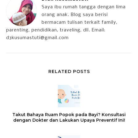
Saya ibu rumah tangga dengan lima
orang anak. Blog saya berisi
bermacam tulisan terkait family,
parenting, pendidikan, traveling, dll. Email:
d3kusumastuti@gmail.com
RELATED POSTS
Takut Bahaya Ruam Popok pada Bayi? Konsultasi
dengan Dokter dan Lakukan Upaya Preventif Ini!