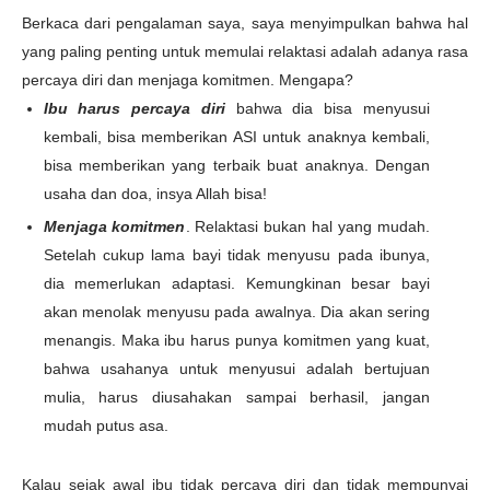
Berkaca dari pengalaman saya, saya menyimpulkan bahwa hal
yang paling penting untuk memulai relaktasi adalah adanya rasa
percaya diri dan menjaga komitmen. Mengapa?
Ibu harus percaya diri
bahwa dia bisa menyusui
kembali, bisa memberikan ASI untuk anaknya kembali,
bisa memberikan yang terbaik buat anaknya. Dengan
usaha dan doa, insya Allah bisa!
Menjaga komitmen
. Relaktasi bukan hal yang mudah.
Setelah cukup lama bayi tidak menyusu pada ibunya,
dia memerlukan adaptasi. Kemungkinan besar bayi
akan menolak menyusu pada awalnya. Dia akan sering
menangis. Maka ibu harus punya komitmen yang kuat,
bahwa usahanya untuk menyusui adalah bertujuan
mulia, harus diusahakan sampai berhasil, jangan
mudah putus asa.
Kalau sejak awal ibu tidak percaya diri dan tidak mempunyai