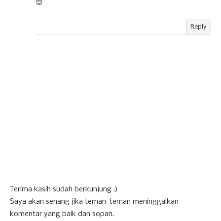
😍
Reply
Terima kasih sudah berkunjung :)
Saya akan senang jika teman-teman meninggalkan
komentar yang baik dan sopan.