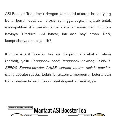
ASI Booster Tea diracik dengan komposisi takaran bahan yang
benar-benar tepat dan presisi sehingga begitu mujarab untuk
melimpahkan ASI sekaligus benar-benar aman bagi ibu dan
bayinya. Produksi ASI lancar, ibu dan bayi aman. Nah,
komposisinya apa saja, sih?
Komposisi ASI Booster Tea ini meliputi bahan-bahan alami
(herbal), yaitu
Fenugreek seed, fenugreek powder, FENNEL
SEEDS, Fennel powder, ANISE, cinnam venum, alpinia powder,
dan habbatussauda
. Lebih lengkapnya mengenai keterangan
bahan-bahan tersebut bisa dilihat di gambar berikut, ya.