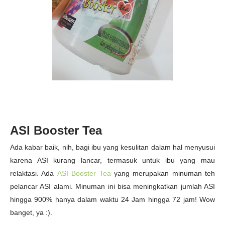
ASI Booster Tea
Ada kabar baik, nih, bagi ibu yang kesulitan dalam hal menyusui
karena ASI kurang lancar, termasuk untuk ibu yang mau
relaktasi. Ada
ASI Booster Tea
yang merupakan minuman teh
pelancar ASI alami. Minuman ini bisa meningkatkan jumlah ASI
hingga 900% hanya dalam waktu 24 Jam hingga 72 jam! Wow
banget, ya :).