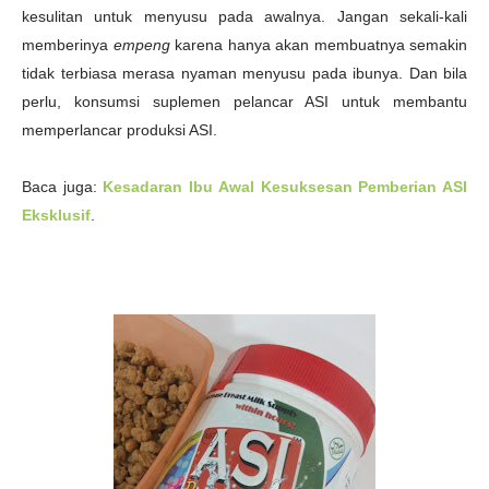
kesulitan untuk menyusu pada awalnya. Jangan sekali-kali
memberinya
empeng
karena hanya akan membuatnya semakin
tidak terbiasa merasa nyaman menyusu pada ibunya. Dan bila
perlu, konsumsi suplemen pelancar ASI untuk membantu
memperlancar produksi ASI.
Baca juga:
Kesadaran Ibu Awal Kesuksesan Pemberian ASI
Eksklusif
.