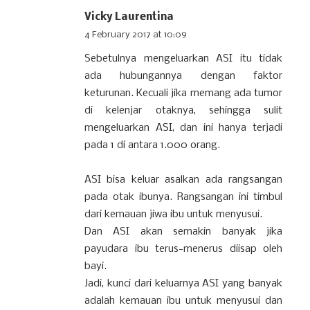
Vicky Laurentina
4 February 2017 at 10:09
Sebetulnya mengeluarkan ASI itu tidak
ada hubungannya dengan faktor
keturunan. Kecuali jika memang ada tumor
di kelenjar otaknya, sehingga sulit
mengeluarkan ASI, dan ini hanya terjadi
pada 1 di antara 1.000 orang.
ASI bisa keluar asalkan ada rangsangan
pada otak ibunya. Rangsangan ini timbul
dari kemauan jiwa ibu untuk menyusui.
Dan ASI akan semakin banyak jika
payudara ibu terus-menerus diisap oleh
bayi.
Jadi, kunci dari keluarnya ASI yang banyak
adalah kemauan ibu untuk menyusui dan