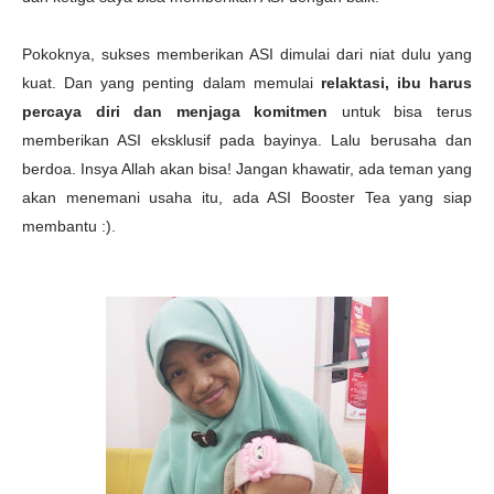
Pokoknya, sukses memberikan ASI dimulai dari niat dulu yang
kuat. Dan yang penting dalam memulai
relaktasi, ibu harus
percaya diri dan menjaga komitmen
untuk bisa terus
memberikan ASI eksklusif pada bayinya. Lalu berusaha dan
berdoa. Insya Allah akan bisa! Jangan khawatir, ada teman yang
akan menemani usaha itu, ada ASI Booster Tea yang siap
membantu :).