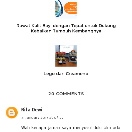
Rawat Kulit Bayi dengan Tepat untuk Dukung
Kebaikan Tumbuh Kembangnya
Lego dari Creameno
20 COMMENTS
Rita Dewi
31 January 2017 at 08:22
Wah kenapa jaman saya menyusui dulu blm ada