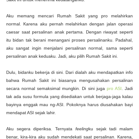
Aku memang mencari Rumah Sakit yang pro melahirkan
normal. Karena aku pernah melahirkan dengan jalan operasi
caesar saat persalinan anak pertama. Dengan riwayat seperti
itu bidan tak berani menangani proses persalinanku. Padahal,
aku sangat ingin menjalani persalinan normal, sama seperti
persalinan anak keduaku. Jadi, aku pilih Rumah Sakit ini.
Dulu, bidanku bekerja di sini. Dari dialah aku mendapatkan info
bahwa Rumah Sakit ini biasanya mengusahakan persalinan
secara normal semaksimal mungkin. Di sini juga
pro ASI
. Jadi
tak ada susu formula yang disediakan untuk berjaga-jaga kalau
bayinya enggak mau ng-ASI. Pokoknya harus diusahakan bayi
mendapat ASI sejak lahir.
Aku segera diperiksa. Ternyata
feeling
ku sejak tadi malam
benar, kira-kira aku sudah mendekati saat persalinan. Karena,