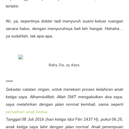
terlahir.
Ah, ya, sepertinya dokter tadi menyuruh suami keluar ruangan
secara halus, dengan menyuruhnya beli teh hangat. Hahaha…
ya sudahlah, tak apa-apa.
Baby Zia, 36 days.
*****
Sekadar catatan ringan, untuk merekam proses kelahiran anak
ketiga saya. Alhamdulillah, Allah SWT mengabulkan doa saya,
saya melahirkan dengan jalan normal kembali, sama seperti
persalinan anak kedua
.
Tanggal 08 Juli 2016 (hari ketiga Idul Fitri 1437 H), pukul 06.25,
anak ketiga saya lahir dengan jalan normal. Anak perempuan