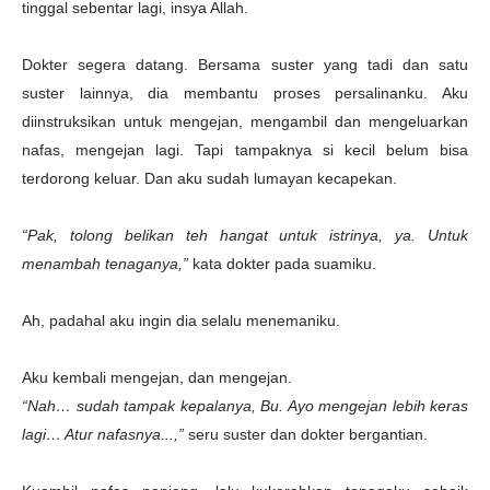
tinggal sebentar lagi, insya Allah.
Dokter segera datang. Bersama suster yang tadi dan satu
suster lainnya, dia membantu proses persalinanku. Aku
diinstruksikan untuk mengejan, mengambil dan mengeluarkan
nafas, mengejan lagi. Tapi tampaknya si kecil belum bisa
terdorong keluar. Dan aku sudah lumayan kecapekan.
“Pak, tolong belikan teh hangat untuk istrinya, ya. Untuk
menambah tenaganya,”
kata dokter pada suamiku.
Ah, padahal aku ingin dia selalu menemaniku.
Aku kembali mengejan, dan mengejan.
“Nah… sudah tampak kepalanya, Bu. Ayo mengejan lebih keras
lagi… Atur nafasnya...,”
seru suster dan dokter bergantian.