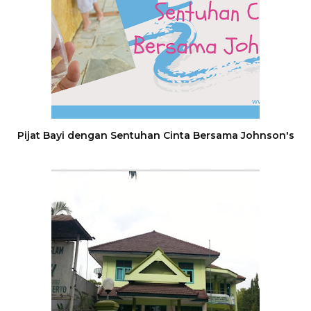
Pijat Bayi dengan Sentuhan Cinta Bersama Johnson's