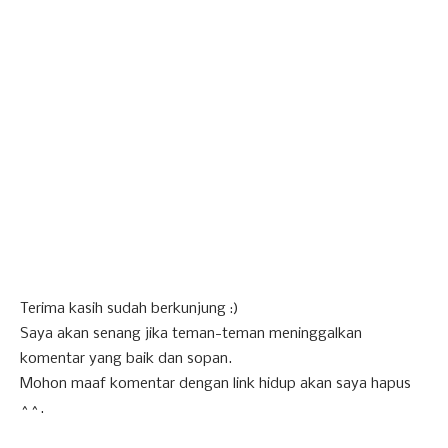
Terima kasih sudah berkunjung :)
Saya akan senang jika teman-teman meninggalkan
komentar yang baik dan sopan.
Mohon maaf komentar dengan link hidup akan saya hapus
^^.