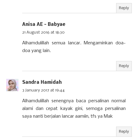
Reply
Anisa AE - Babyae
21 August 2016 at 18:30
Alhamdulillah semua lancar. Mengaminkan doa-
doa yang lain.
Reply
Sandra Hamidah
3 January 2017 at 19:44
Alhamdulillah senengnya baca persalinan normal
alami dan cepat kayak gini, semoga persalinan
saya nanti berjalan lancar aamiin, tfs ya Mak
Reply