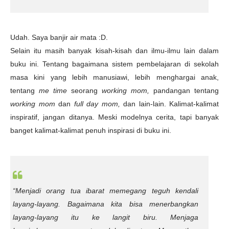
Udah. Saya banjir air mata :D.
Selain itu masih banyak kisah-kisah dan ilmu-ilmu lain dalam
buku ini. Tentang bagaimana sistem pembelajaran di sekolah
masa kini yang lebih manusiawi, lebih menghargai anak,
tentang
me time
seorang
working mom,
pandangan tentang
working mom
dan
full day mom,
dan lain-lain. Kalimat-kalimat
inspiratif, jangan ditanya. Meski modelnya cerita, tapi banyak
banget kalimat-kalimat penuh inspirasi di buku ini.
“Menjadi orang tua ibarat memegang teguh kendali
layang-layang. Bagaimana kita bisa menerbangkan
layang-layang itu ke langit biru. Menjaga