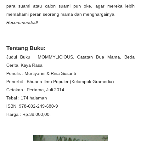
para suami atau calon suami pun oke, agar mereka lebih
memahami peran seorang mama dan menghargainya.
Recommended!
Tentang Buku:
Judul Buku : MOMMYLICIOUS, Catatan Dua Mama, Beda
Cerita, Kaya Rasa
Penulis : Murtiyarini & Rina Susanti
Penerbit : Bhuana Ilmu Populer (Kelompok Gramedia)
Cetakan : Pertama, Juli 2014
Tebal : 174 halaman
ISBN: 978-602-249-680-9
Harga : Rp.39.000,00.