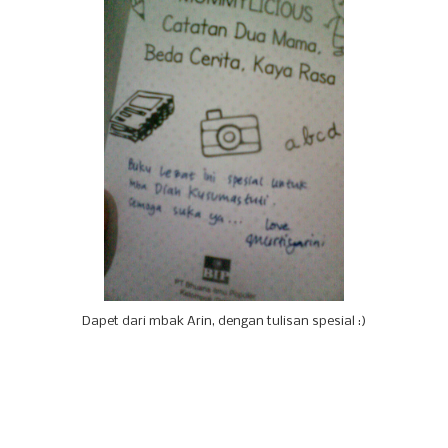
Dapet dari mbak Arin, dengan tulisan spesial :)