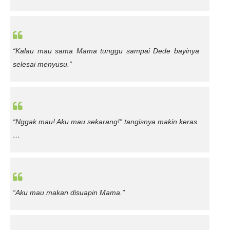
“Kalau mau sama Mama tunggu sampai Dede bayinya
selesai menyusu.”
“Nggak mau! Aku mau sekarang!” tangisnya makin keras.
…
“Aku mau makan disuapin Mama.”