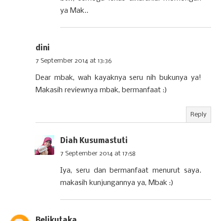
ya Mak..
dini
7 September 2014 at 13:36
Dear mbak, wah kayaknya seru nih bukunya ya!
Makasih reviewnya mbak, bermanfaat :)
Reply
Diah Kusumastuti
7 September 2014 at 17:58
Iya, seru dan bermanfaat menurut saya.
makasih kunjungannya ya, Mbak :)
Belikutaka