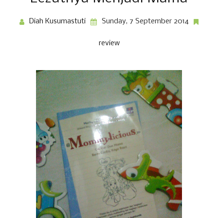
Diah Kusumastuti
Sunday, 7 September 2014
review