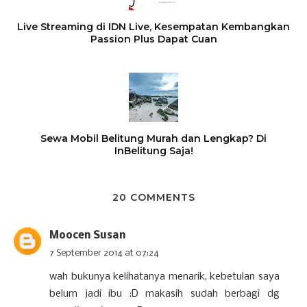
Live Streaming di IDN Live, Kesempatan Kembangkan
Passion Plus Dapat Cuan
Sewa Mobil Belitung Murah dan Lengkap? Di
InBelitung Saja!
20 COMMENTS
Moocen Susan
7 September 2014 at 07:24
wah bukunya kelihatanya menarik, kebetulan saya
belum jadi ibu :D makasih sudah berbagi dg