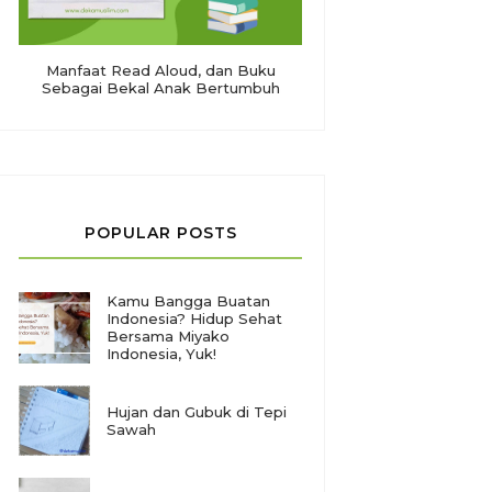
Manfaat Read Aloud, dan Buku
Sebagai Bekal Anak Bertumbuh
POPULAR POSTS
Kamu Bangga Buatan
Indonesia? Hidup Sehat
Bersama Miyako
Indonesia, Yuk!
Hujan dan Gubuk di Tepi
Sawah