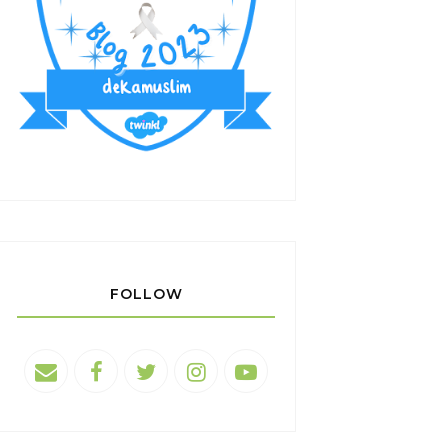
FOLLOW