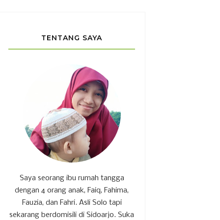
TENTANG SAYA
Saya seorang ibu rumah tangga
dengan 4 orang anak, Faiq, Fahima,
Fauzia, dan Fahri. Asli Solo tapi
sekarang berdomisili di Sidoarjo. Suka