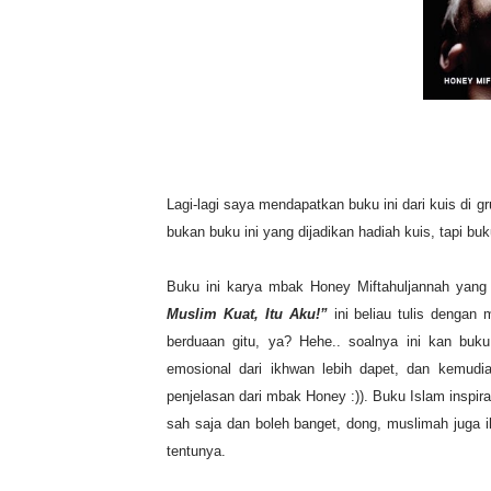
Lagi-lagi saya mendapatkan buku ini dari kuis di g
bukan buku ini yang dijadikan hadiah kuis, tapi bu
Buku ini karya mbak Honey Miftahuljannah yang
Muslim Kuat, Itu Aku!”
ini beliau tulis dengan
berduaan gitu, ya? Hehe.. soalnya ini kan buku 
emosional dari ikhwan lebih dapet, dan kemudi
penjelasan dari mbak Honey :)). Buku Islam inspira
sah saja dan boleh banget, dong, muslimah juga 
tentunya.