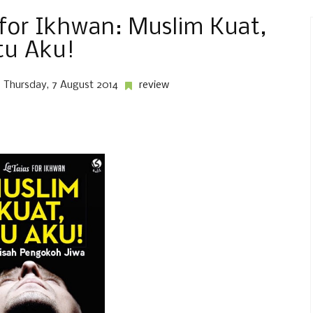
for Ikhwan: Muslim Kuat,
tu Aku!
Thursday, 7 August 2014
review