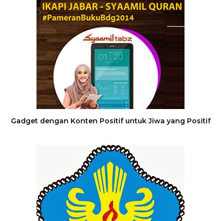
Gadget dengan Konten Positif untuk Jiwa yang Positif