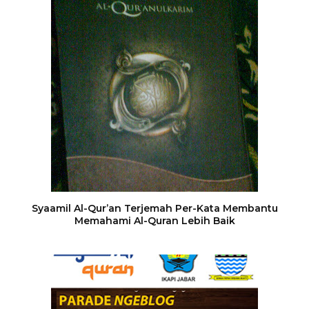
Syaamil Al-Qur’an Terjemah Per-Kata Membantu
Memahami Al-Quran Lebih Baik