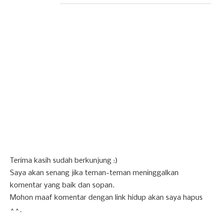
Terima kasih sudah berkunjung :)
Saya akan senang jika teman-teman meninggalkan
komentar yang baik dan sopan.
Mohon maaf komentar dengan link hidup akan saya hapus
^^.