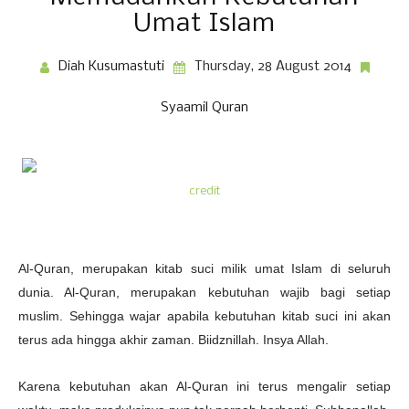
Umat Islam
Diah Kusumastuti
Thursday, 28 August 2014
Syaamil Quran
credit
Al-Quran, merupakan kitab suci milik umat Islam di seluruh
dunia. Al-Quran, merupakan kebutuhan wajib bagi setiap
muslim. Sehingga wajar apabila kebutuhan kitab suci ini akan
terus ada hingga akhir zaman. Biidznillah. Insya Allah.
Karena kebutuhan akan Al-Quran ini terus mengalir setiap