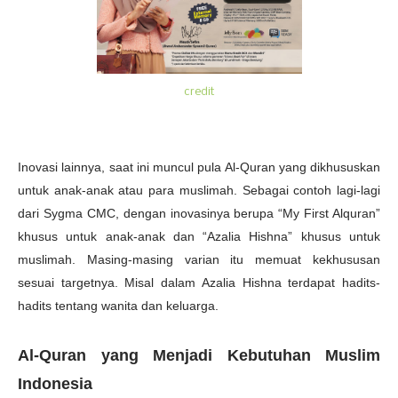
credit
Inovasi lainnya, saat ini muncul pula Al-Quran yang dikhususkan
untuk anak-anak atau para muslimah. Sebagai contoh lagi-lagi
dari Sygma CMC, dengan inovasinya berupa “My First Alquran”
khusus untuk anak-anak dan “Azalia Hishna” khusus untuk
muslimah. Masing-masing varian itu memuat kekhususan
sesuai targetnya. Misal dalam Azalia Hishna terdapat hadits-
hadits tentang wanita dan keluarga.
Al-Quran yang Menjadi Kebutuhan Muslim
Indonesia