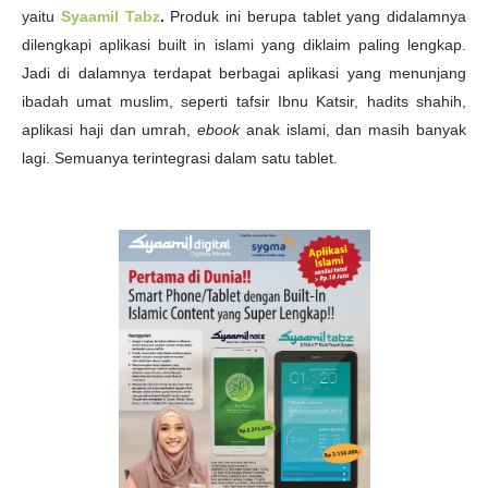
yaitu
Syaamil Tabz
.
Produk ini berupa tablet yang didalamnya
dilengkapi aplikasi built in islami yang diklaim paling lengkap.
Jadi di dalamnya terdapat berbagai aplikasi yang menunjang
ibadah umat muslim, seperti tafsir Ibnu Katsir, hadits shahih,
aplikasi haji dan umrah,
ebook
anak islami, dan masih banyak
lagi. Semuanya terintegrasi dalam satu tablet.