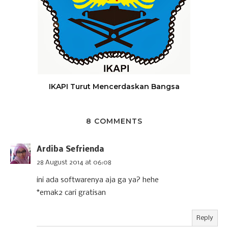
IKAPI Turut Mencerdaskan Bangsa
8 COMMENTS
Ardiba Sefrienda
28 August 2014 at 06:08
ini ada softwarenya aja ga ya? hehe
*emak2 cari gratisan
Reply