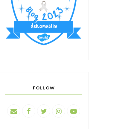
FOLLOW