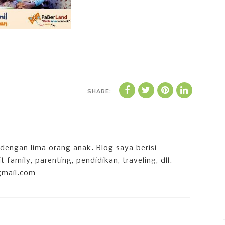
SHARE:
dengan lima orang anak. Blog saya berisi
 family, parenting, pendidikan, traveling, dll.
gmail.com