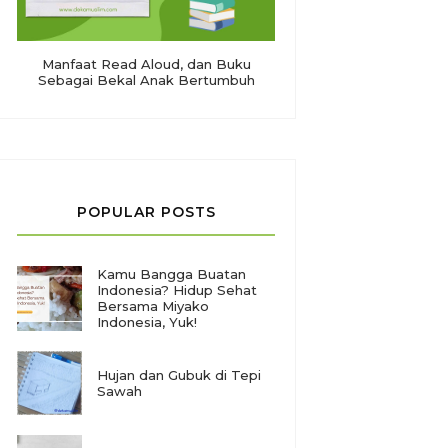
Manfaat Read Aloud, dan Buku
Sebagai Bekal Anak Bertumbuh
POPULAR POSTS
Kamu Bangga Buatan
Indonesia? Hidup Sehat
Bersama Miyako
Indonesia, Yuk!
Hujan dan Gubuk di Tepi
Sawah