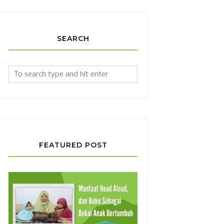
SEARCH
FEATURED POST