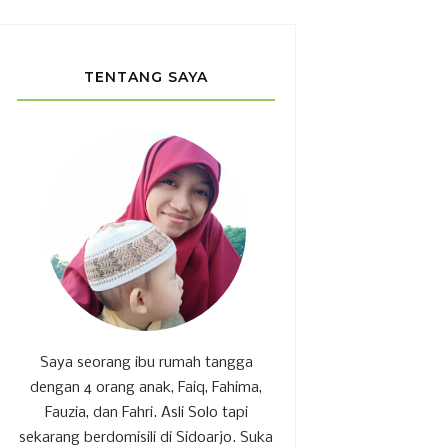
TENTANG SAYA
Saya seorang ibu rumah tangga
dengan 4 orang anak, Faiq, Fahima,
Fauzia, dan Fahri. Asli Solo tapi
sekarang berdomisili di Sidoarjo. Suka