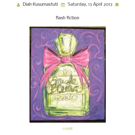
Diah Kusumastuti
Saturday, 13 April 2013
flash fiction
credit