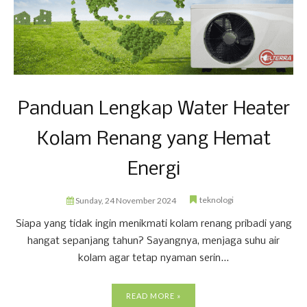
Panduan Lengkap Water Heater
Kolam Renang yang Hemat
Energi
teknologi
Sunday, 24 November 2024
Siapa yang tidak ingin menikmati kolam renang pribadi yang
hangat sepanjang tahun? Sayangnya, menjaga suhu air
kolam agar tetap nyaman serin...
READ MORE »