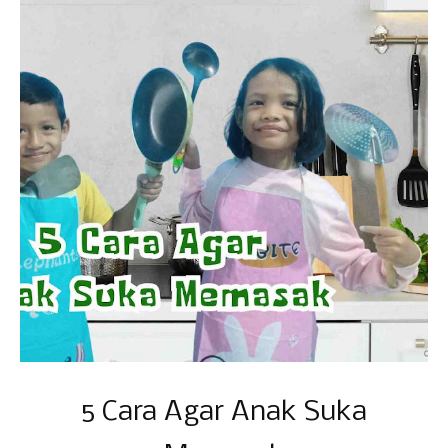
5 Cara Agar Anak Suka