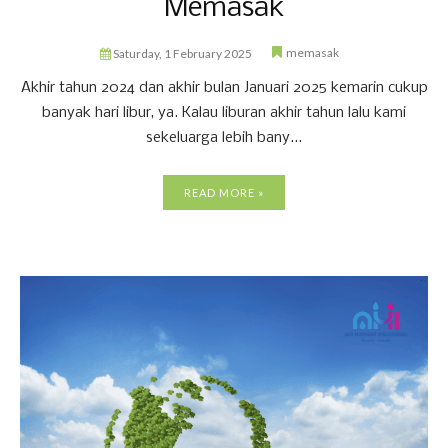
Memasak
memasak
Saturday, 1 February 2025
Akhir tahun 2024 dan akhir bulan Januari 2025 kemarin cukup
banyak hari libur, ya. Kalau liburan akhir tahun lalu kami
sekeluarga lebih bany...
READ MORE »