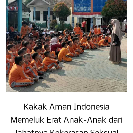
Kakak Aman Indonesia
Memeluk Erat Anak-Anak dari