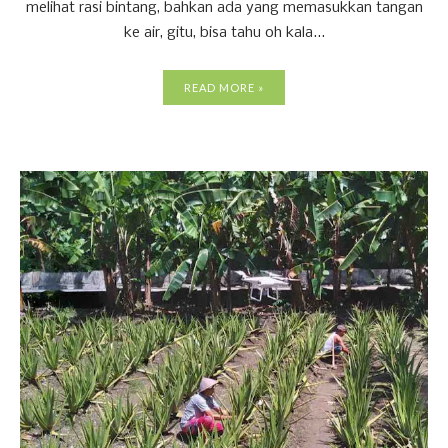
melihat rasi bintang, bahkan ada yang memasukkan tangan
ke air, gitu, bisa tahu oh kala...
READ MORE »