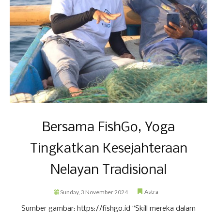
Bersama FishGo, Yoga
Tingkatkan Kesejahteraan
Nelayan Tradisional
Astra
Sunday, 3 November 2024
Sumber gambar: https://fishgo.id “Skill mereka dalam