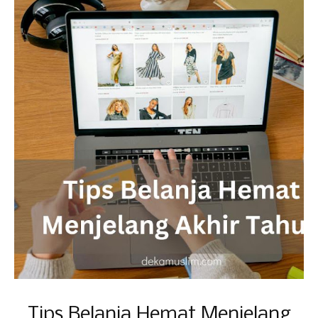
Tips Belanja Hemat Menjelang