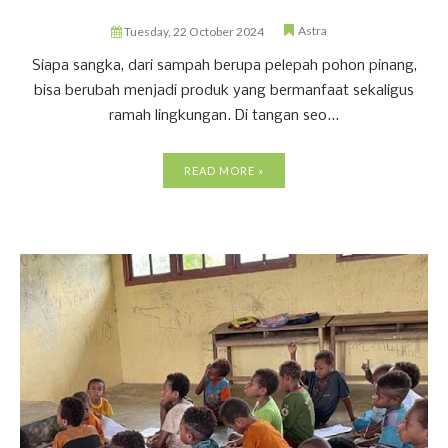
Astra
Tuesday, 22 October 2024
Siapa sangka, dari sampah berupa pelepah pohon pinang,
bisa berubah menjadi produk yang bermanfaat sekaligus
ramah lingkungan. Di tangan seo...
READ MORE »