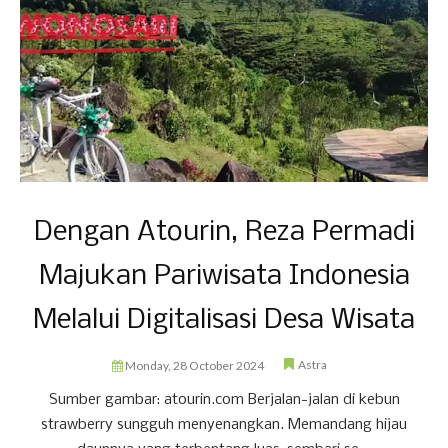
Dengan Atourin, Reza Permadi
Majukan Pariwisata Indonesia
Melalui Digitalisasi Desa Wisata
Astra
Monday, 28 October 2024
Sumber gambar: atourin.com Berjalan-jalan di kebun
strawberry sungguh menyenangkan. Memandang hijau