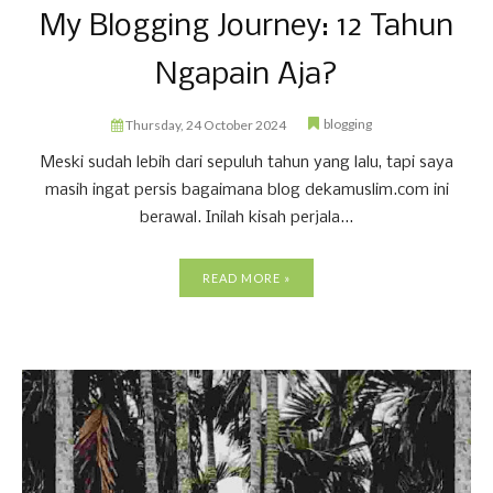
My Blogging Journey: 12 Tahun
Ngapain Aja?
blogging
Thursday, 24 October 2024
Meski sudah lebih dari sepuluh tahun yang lalu, tapi saya
masih ingat persis bagaimana blog dekamuslim.com ini
berawal. Inilah kisah perjala...
READ MORE »