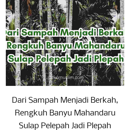
Dari Sampah Menjadi Berkah,
Rengkuh Banyu Mahandaru
Sulap Pelepah Jadi Plepah