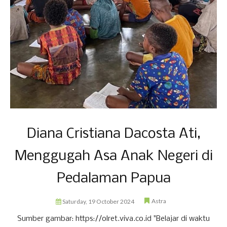
Diana Cristiana Dacosta Ati,
Menggugah Asa Anak Negeri di
Pedalaman Papua
Astra
Saturday, 19 October 2024
Sumber gambar: https://olret.viva.co.id "Belajar di waktu