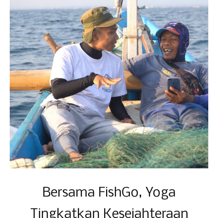
Bersama FishGo, Yoga
Tingkatkan Kesejahteraan