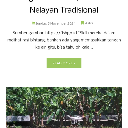
Nelayan Tradisional
Astra
Sunday, 3 November 2024
Sumber gambar: https://fishgo.id “Skill mereka dalam
melihat rasi bintang, bahkan ada yang memasukkan tangan
ke air, gitu, bisa tahu oh kala...
READ MORE »