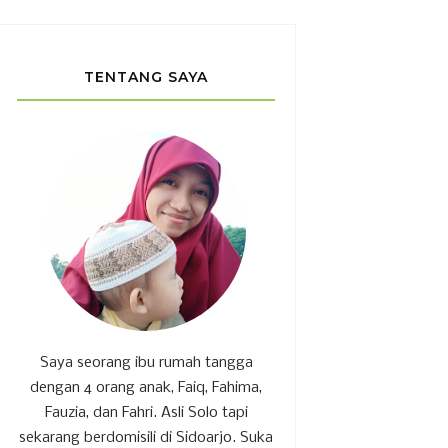
TENTANG SAYA
Saya seorang ibu rumah tangga
dengan 4 orang anak, Faiq, Fahima,
Fauzia, dan Fahri. Asli Solo tapi
sekarang berdomisili di Sidoarjo. Suka