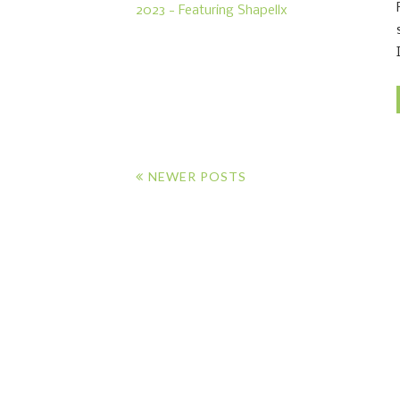
NEWER POSTS