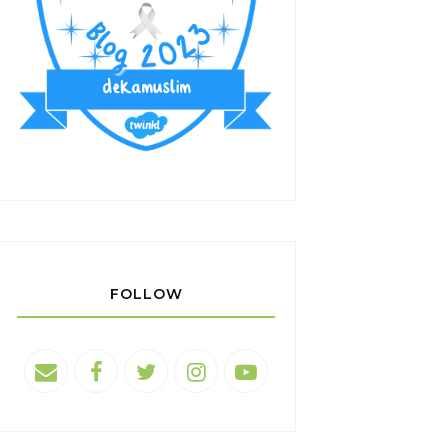
FOLLOW