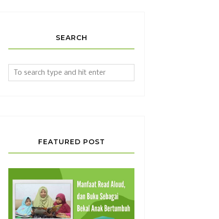
SEARCH
FEATURED POST