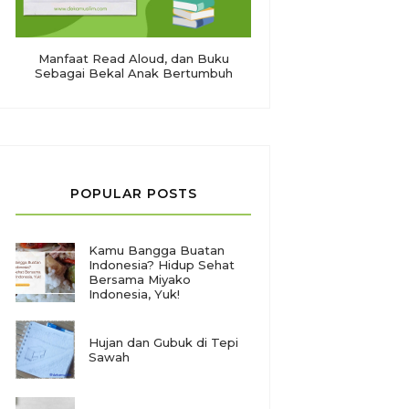
Manfaat Read Aloud, dan Buku
Sebagai Bekal Anak Bertumbuh
POPULAR POSTS
Kamu Bangga Buatan
Indonesia? Hidup Sehat
Bersama Miyako
Indonesia, Yuk!
Hujan dan Gubuk di Tepi
Sawah