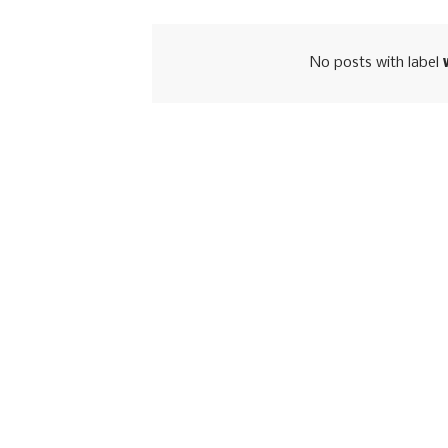
No posts with label