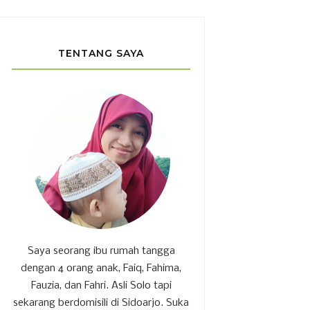
TENTANG SAYA
Saya seorang ibu rumah tangga
dengan 4 orang anak, Faiq, Fahima,
Fauzia, dan Fahri. Asli Solo tapi
sekarang berdomisili di Sidoarjo. Suka