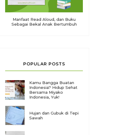
Manfaat Read Aloud, dan Buku
Sebagai Bekal Anak Bertumbuh
POPULAR POSTS
Kamu Bangga Buatan
Indonesia? Hidup Sehat
Bersama Miyako
Indonesia, Yuk!
Hujan dan Gubuk di Tepi
Sawah