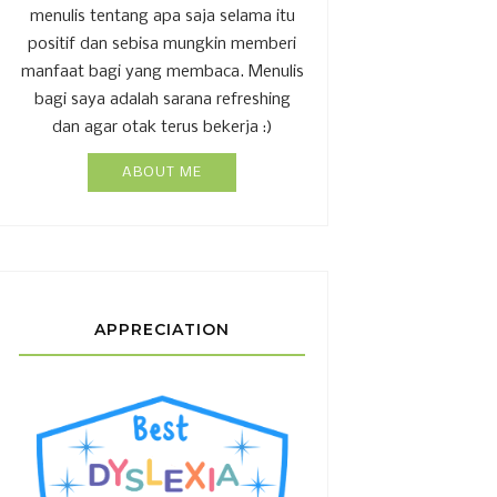
menulis tentang apa saja selama itu
positif dan sebisa mungkin memberi
manfaat bagi yang membaca. Menulis
bagi saya adalah sarana refreshing
dan agar otak terus bekerja :)
ABOUT ME
APPRECIATION