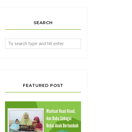
SEARCH
FEATURED POST