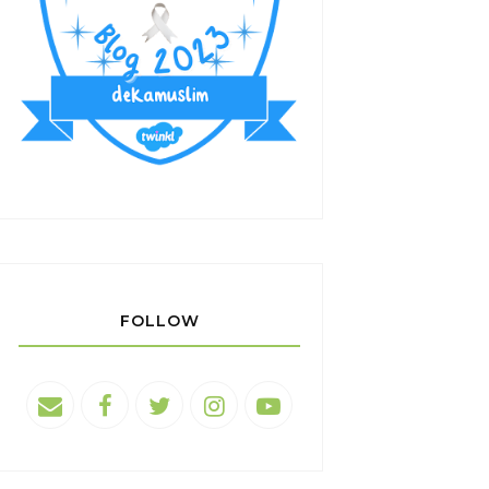
FOLLOW