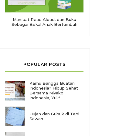
Manfaat Read Aloud, dan Buku
Sebagai Bekal Anak Bertumbuh
POPULAR POSTS
Kamu Bangga Buatan
Indonesia? Hidup Sehat
Bersama Miyako
Indonesia, Yuk!
Hujan dan Gubuk di Tepi
Sawah