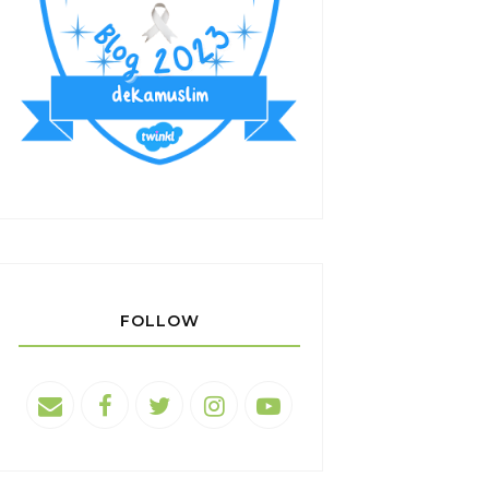
FOLLOW