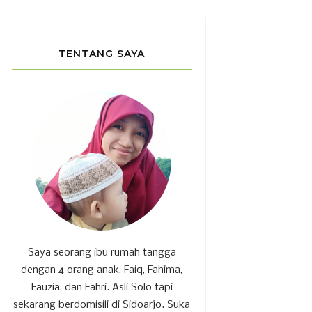
TENTANG SAYA
Saya seorang ibu rumah tangga
dengan 4 orang anak, Faiq, Fahima,
Fauzia, dan Fahri. Asli Solo tapi
sekarang berdomisili di Sidoarjo. Suka