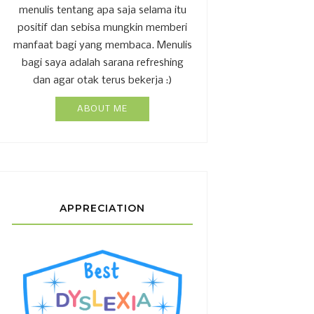
menulis tentang apa saja selama itu
positif dan sebisa mungkin memberi
manfaat bagi yang membaca. Menulis
bagi saya adalah sarana refreshing
dan agar otak terus bekerja :)
ABOUT ME
APPRECIATION