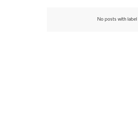
No posts with labe