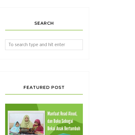
SEARCH
FEATURED POST